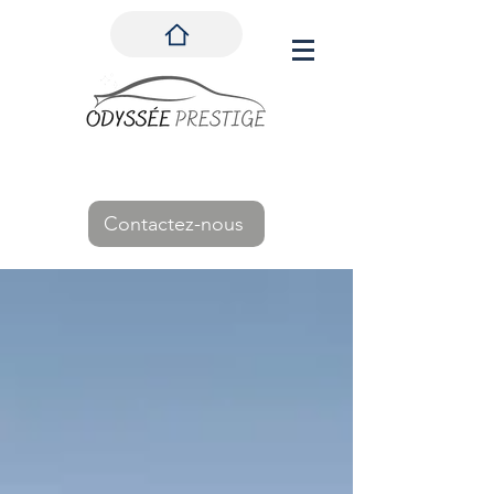
Contactez-nous