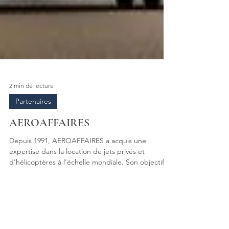
2 min de lecture
Partenaires
AEROAFFAIRES
Depuis 1991, AEROAFFAIRES a acquis une
expertise dans la location de jets privés et
d'hélicoptères à l'échelle mondiale. Son objectif
est...