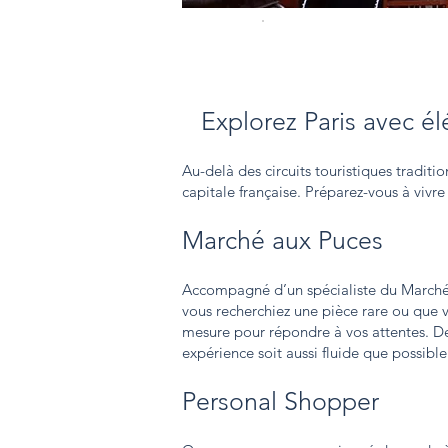
Explorez Paris avec él
Au-delà des circuits touristiques tradit
capitale française. Préparez-vous à viv
Marché aux Puces
Accompagné d’un spécialiste du Marché 
vous recherchiez une pièce rare ou que 
mesure pour répondre à vos attentes. De
expérience soit aussi fluide que possible
Personal Shopper