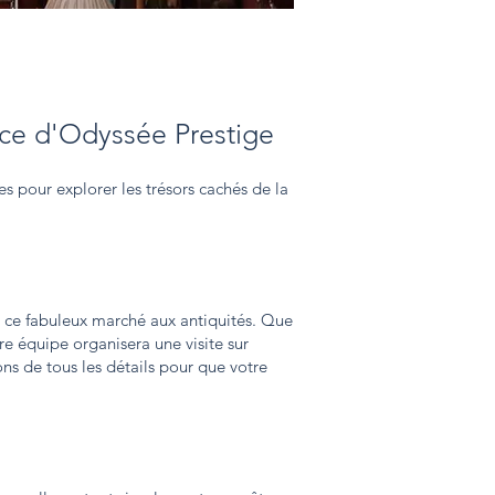
ence d'Odyssée Prestige
s pour explorer les trésors cachés de la
 ce fabuleux marché aux antiquités. Que
e équipe organisera une visite sur
s de tous les détails pour que votre