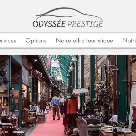
rvices
Options
Notre offre touristique
Notre