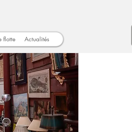
 flotte
Actualités