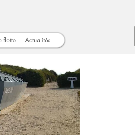
 flotte
Actualités