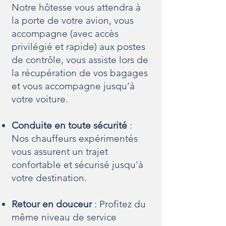
Notre hôtesse vous attendra à
la porte de votre avion, vous
accompagne (avec accès
privilégié et rapide) aux postes
de contrôle, vous assiste lors de
la récupération de vos bagages
et vous accompagne jusqu’à
votre voiture.
Conduite en toute sécurité
:
Nos chauffeurs expérimentés
vous assurent un trajet
confortable et sécurisé jusqu'à
votre destination.
Retour en douceur
: Profitez du
même niveau de service