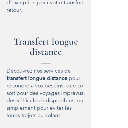
d'exception pour votre transfert
retour.
Transfert longue
distance
Découvrez nos services de
transfert longue distance
pour
répondre à vos besoins, que ce
soit pour des voyages imprévus,
des véhicules indisponibles, ou
simplement pour éviter les
longs trajets au volant.