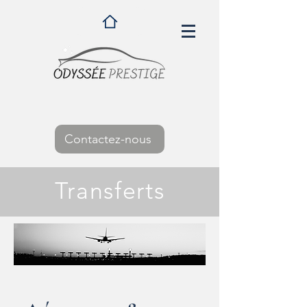
Contactez-nous
Transferts