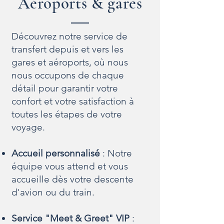
Aéroports & gares
Découvrez notre service de
transfert depuis et vers les
gares et aéroports, où nous
nous occupons de chaque
détail pour garantir votre
confort et votre satisfaction à
toutes les étapes de votre
voyage.
Accueil personnalisé
: Notre
équipe vous attend et vous
accueille dès votre descente
d'avion ou du train.
Service "Meet & Greet" VIP
: