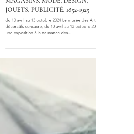
LA NAISSANCE DES GRANDS
MAGASINS. MODE, DESIGN,
JOUETS, PUBLICITÉ, 1852-1925
du 10 avril au 13 octobre 2024 Le musée des Arts
décoratifs consacre, du 10 avril au 13 octobre 2024,
une exposition à la naissance des...