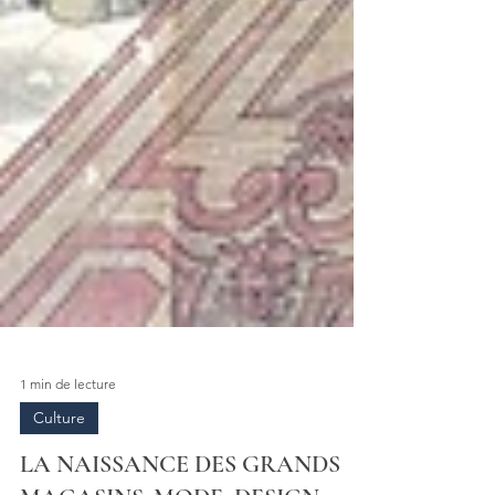
1 min de lecture
Culture