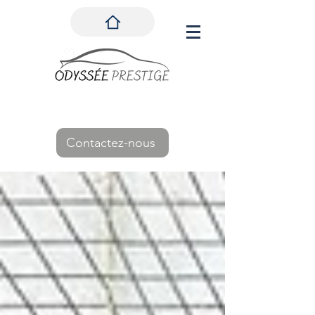
Contactez-nous