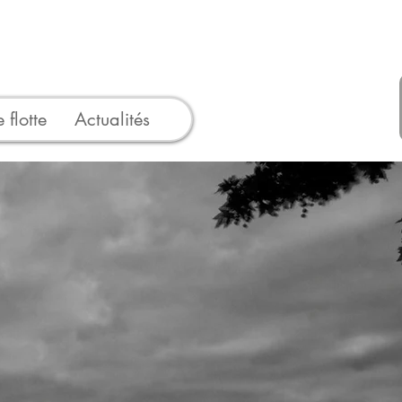
 flotte
Actualités