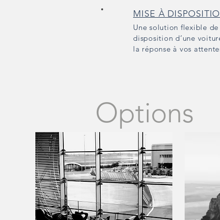
MISE À DISPOSITI
Une solution flexible de
disposition d’une voitur
la réponse à vos attent
Options