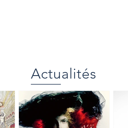
Actualités