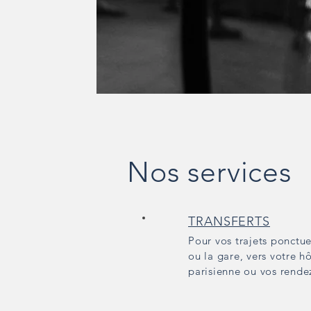
Nos services
TRANSFERTS
Pour vos trajets ponctue
ou la gare, vers votre h
parisienne ou vos rendez