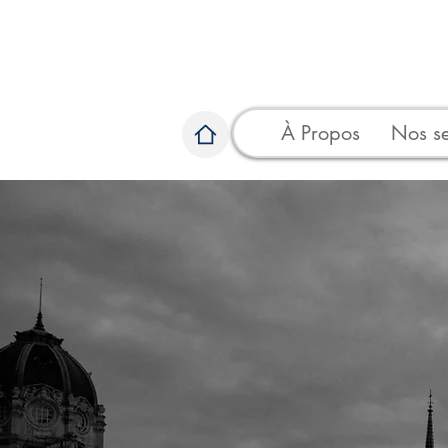
À Propos
Nos se