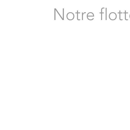
Notre flot